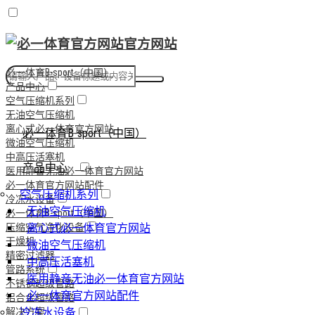
必一体育B-sport（中国）
产品中心
空气压缩机系列
无油空气压缩机
离心式必一体育官方网站
必一体育B-sport（中国）
微油空气压缩机
中高压活塞机
产品中心
医用静音无油必一体育官方网站
必一体育官方网站配件
空气压缩机系列
冷冻水设备
无油空气压缩机
必一体育B-sport（中国）
离心式必一体育官方网站
压缩空气净化设备
干燥机
微油空气压缩机
精密过滤器
中高压活塞机
管路系统
医用静音无油必一体育官方网站
不锈钢超级管路
必一体育官方网站配件
铝合金超级管路
冷冻水设备
解决方案