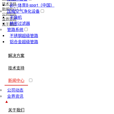
技术支持
必一体育B-sport（中国）
新闻中心
压缩空气净化设备
公司动态
干燥机
业界资讯
精密过滤器
关于我们
管路系统
不锈钢超级管路
铝合金超级管路
解决方案
技术支持
新闻中心
公司动态
业界资讯
关于我们