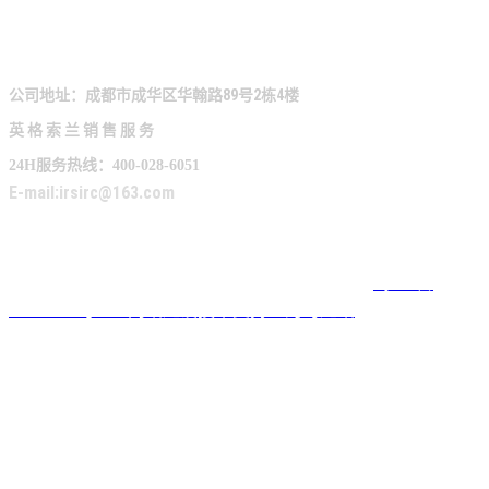
公司地址：成都市成华区华翰路89号2栋4楼
英 格 索 兰 销 售 服 务
24H服务热线：400-028-6051
E-mail:irsirc@163.com
© Copyright 2019
必一体育官方网站版权所有
蜀ICP备
13010383号-1
网站建设技术支持：河马建站