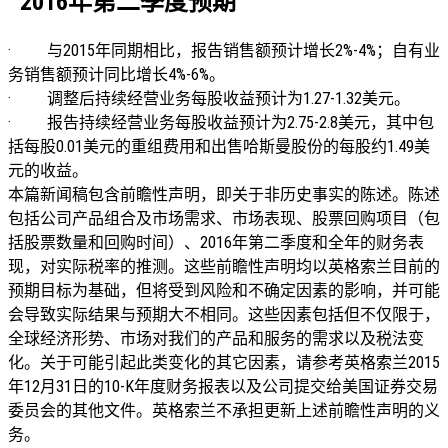
2016
年第二季度预期
· 与2015年同期相比，报告销售额预计增长2%-4%；自有业
务销售额预计同比增长4%-6%。
· 调整后持续经营业务每股收益预计为1.27-1.32美元。
· 报告持续经营业务每股收益预计为2.75-2.8美元，其中包
括每股0.01美元的重组费用和出售哈斯曼股份的每股约1.49美
元的收益。
本篇新闻稿包含前瞻性声明，即关于非历史事实的陈述。陈述
包括公司产品组合及市场需求、市场表现、股票回购项目（包
括股票数量和回购时间）、2016年第二季度和全年的财务表
现，对实际税率的推测。这些前瞻性声明均以英格索兰目前的
预期目标为基础，但将受到风险和不确定因素的影响，并可能
会导致实际结果与预期大不相同。这些因素包括但不仅限于，
全球经济形势、市场对我们的产品和服务的需求以及税法变
化。关于可能引起此类变化的其它因素，请参考英格索兰2015
年12月31日的10-K年度财务报表以及公司提交给美国证券交易
委员会的其他文件。英格索兰不承担更新上述前瞻性声明的义
务。