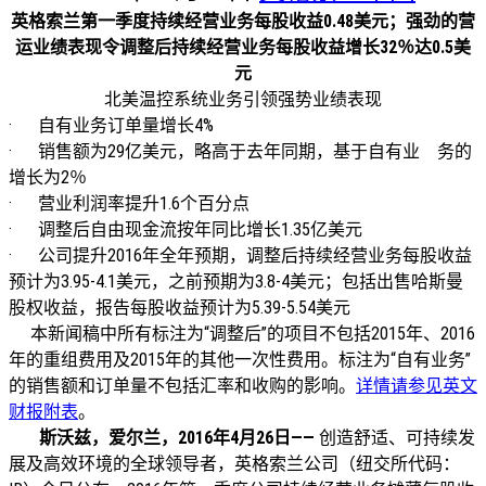
英格索兰第一季度持续经营业务每股收益
0.48
美元；
强劲的营
运业绩表现令调整后持续经营业务每股收益增长
32
％达
0.5
美
元
北美温控系统业务引领强势业绩表现
· 自有业务订单量增长4%
· 销售额为29亿美元，略高于去年同期，基于自有业 务的
增长为2％
· 营业利润率提升1.6个百分点
· 调整后自由现金流按年同比增长1.35亿美元
· 公司提升2016年全年预期，调整后持续经营业务每股收益
预计为3.95-4.1美元，之前预期为3.8-4美元；包括出售哈斯曼
股权收益，报告每股收益预计为5.39-5.54美元
本新闻稿中所有标注为“调整后”的项目不包括2015年、2016
年的重组费用及2015年的其他一次性费用。标注为“自有业务”
的销售额和订单量不包括汇率和收购的影响。
详情请参见英文
财报附表
。
斯沃兹，爱尔兰，
2016
年
4
月
26
日——
创造舒适、可持续发
展及高效环境的全球领导者，英格索兰公司（纽交所代码：