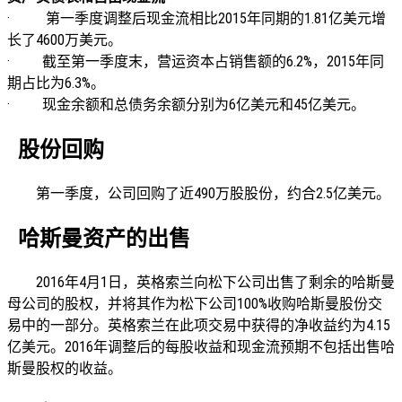
· 第一季度调整后现金流相比2015年同期的1.81亿美元增
长了4600万美元。
· 截至第一季度末，营运资本占销售额的6.2%，2015年同
期占比为6.3%。
· 现金余额和总债务余额分别为6亿美元和45亿美元。
股份回购
第一季度，公司回购了近490万股股份，约合2.5亿美元。
哈斯曼资产的出售
2016年4月1日，英格索兰向松下公司出售了剩余的哈斯曼
母公司的股权，并将其作为松下公司100%收购哈斯曼股份交
易中的一部分。英格索兰在此项交易中获得的净收益约为4.15
亿美元。2016年调整后的每股收益和现金流预期不包括出售哈
斯曼股权的收益。