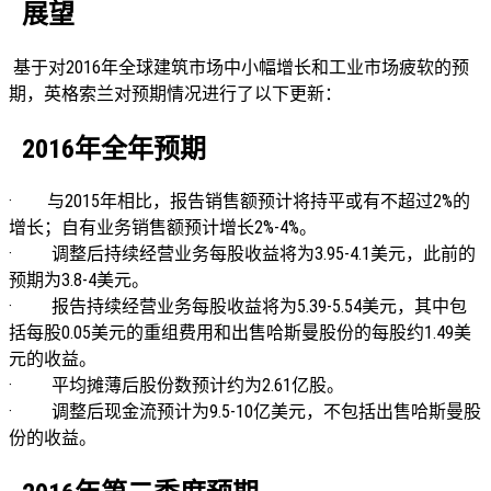
展望
基于对2016年全球建筑市场中小幅增长和工业市场疲软的预
期，英格索兰对预期情况进行了以下更新：
2016
年全年预期
· 与2015年相比，报告销售额预计将持平或有不超过2%的
增长；自有业务销售额预计增长2%-4%。
· 调整后持续经营业务每股收益将为3.95-4.1美元，此前的
预期为3.8-4美元。
· 报告持续经营业务每股收益将为5.39-5.54美元，其中包
括每股0.05美元的重组费用和出售哈斯曼股份的每股约1.49美
元的收益。
· 平均摊薄后股份数预计约为2.61亿股。
· 调整后现金流预计为9.5-10亿美元，不包括出售哈斯曼股
份的收益。