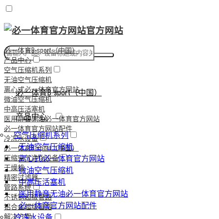
必一体育B-sport（中国）
产品中心
空气压缩机系列
无油空气压缩机
离心式必一体育官方网站
必一体育B-sport（中国）
微油空气压缩机
中高压活塞机
产品中心
医用静音无油必一体育官方网站
必一体育官方网站配件
空气压缩机系列
冷冻水设备
无油空气压缩机
必一体育B-sport（中国）
离心式必一体育官方网站
压缩空气净化设备
干燥机
微油空气压缩机
精密过滤器
中高压活塞机
管路系统
医用静音无油必一体育官方网站
不锈钢超级管路
必一体育官方网站配件
铝合金超级管路
冷冻水设备
解决方案