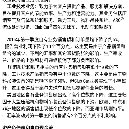
工业技术业务：
致力于为客户提供产品、服务和解决方案，
旨在提升客户的节能效率、生产力和运营能力。其业务包括压
®
缩空气及气体系统和服务、动力工具、物料吊装系统、ARO
®
流体处理设备、Club Car
高尔夫球车、电动车和越野车。
· 2016年第一季度自有业务销售额和订单量均下降了约5%。
报告营业利润下降了1.1个百分点，这主要是由于产品销量和
组合的减少、不利的汇率和其它通货膨胀的影响，生产率收
益、价格的上涨和材料通缩抵消了部分负面影响。
· 压缩系统和服务相关的自有业务销售额有低个位数的下
降，工业技术产品销售额有中十位数的下降，这主要是由于物
料吊装设备的销售额下滑了50%；但Club Car业务实现了小幅攀
升，这主要得益于高尔夫球车和售后零部件业务的增长。
美国地区自有业务销售额出现了高个位数的下降，这主要归
因于大型压缩机和物料吊装设备销售额的下滑。欧洲、中东和
非洲地区的销售额出现低个位数的下降，而亚洲市场则持平。
· 汇率波动对第一季度的销售额有2个百分点的不利影响。
资产负债表和自由现金流