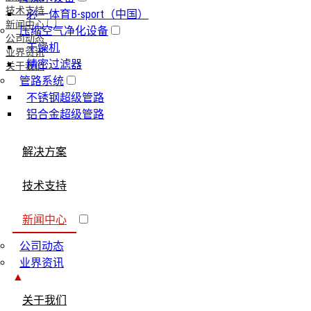
技术支持
必一体育B-sport（中国）
新闻中心
压缩空气净化设备
公司动态
干燥机
业界资讯
精密过滤器
关于我们
管路系统
不锈钢超级管路
铝合金超级管路
解决方案
技术支持
新闻中心
公司动态
业界资讯
关于我们