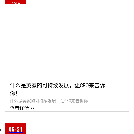
2019
什么是英家的可持续发展，让CEO来告诉
你！
什么是英家的可持续发展，让CEO来告诉你！
05-21