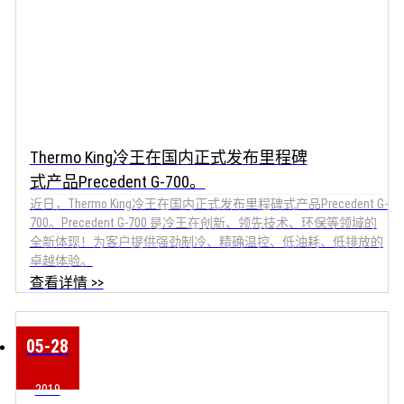
Thermo King冷王在国内正式发布里程碑
式产品Precedent G-700。
近日，Thermo King冷王在国内正式发布里程碑式产品Precedent G-
700。Precedent G-700 是冷王在创新、领先技术、环保等领域的
全新体现！为客户提供强劲制冷、精确温控、低油耗、低排放的
卓越体验。
05-28
2019