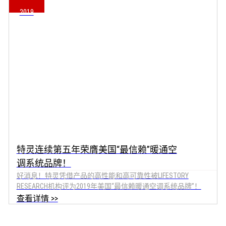
2019
特灵连续第五年荣膺美国“最信赖”暖通空
调系统品牌！
好消息！特灵凭借产品的高性能和高可靠性被LIFESTORY
RESEARCH机构评为2019年美国“最信赖暖通空调系统品牌”！