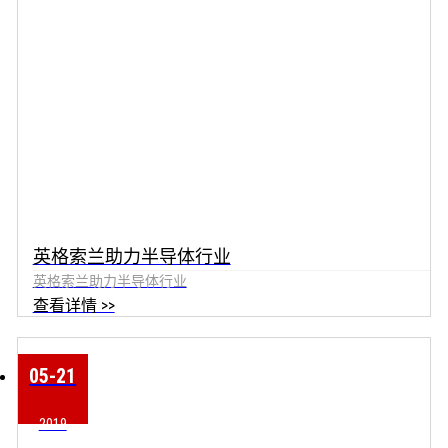
英格索兰助力半导体行业
英格索兰助力半导体行业
05-21
2019